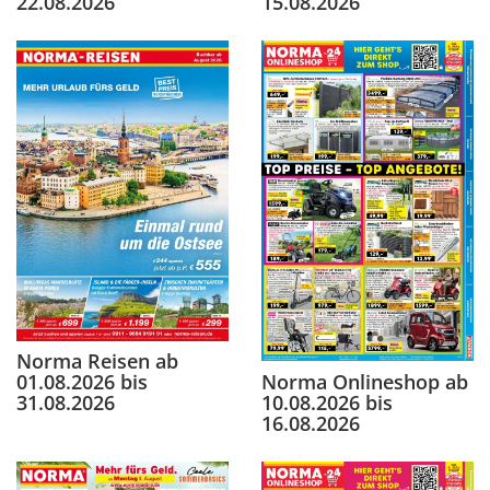
22.08.2026
15.08.2026
Norma Reisen ab
Norma Onlineshop ab
01.08.2026 bis
10.08.2026 bis
31.08.2026
16.08.2026