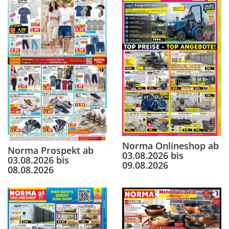
Norma Onlineshop ab
Norma Prospekt ab
03.08.2026 bis
03.08.2026 bis
09.08.2026
08.08.2026