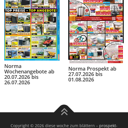
Norma
Norma Prospekt ab
Wochenangebote ab
27.07.2026 bis
20.07.2026 bis
01.08.2026
26.07.2026
Copyright © 2026 diese woche zum blättern
–
prospekt-