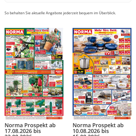
So behalten Sie aktuelle Angebote jederzeit bequem im Überblick.
Norma Prospekt ab
Norma Prospekt ab
17.08.2026 bis
10.08.2026 bis