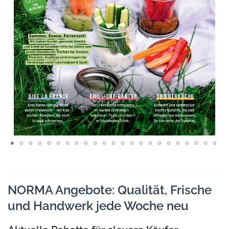
NORMA Angebote: Qualität, Frische
und Handwerk jede Woche neu