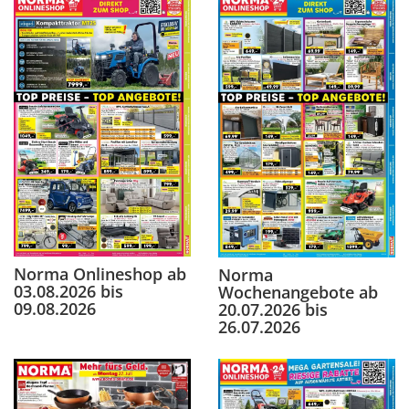
Norma Onlineshop ab
Norma
03.08.2026 bis
Wochenangebote ab
09.08.2026
20.07.2026 bis
26.07.2026