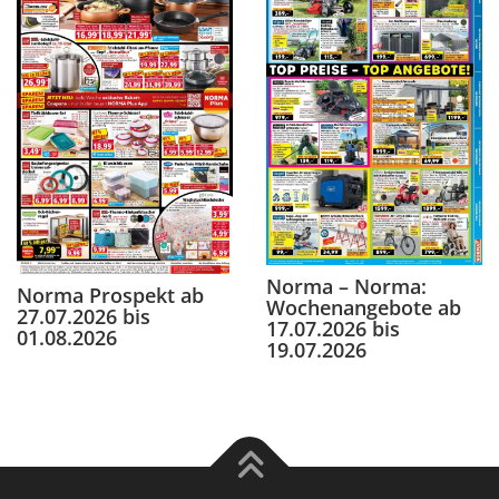
Norma – Norma:
Norma Prospekt ab
Wochenangebote ab
27.07.2026 bis
17.07.2026 bis
01.08.2026
19.07.2026