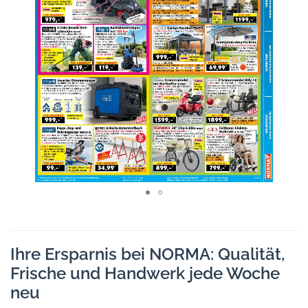
Ihre Ersparnis bei NORMA: Qualität,
Frische und Handwerk jede Woche
neu