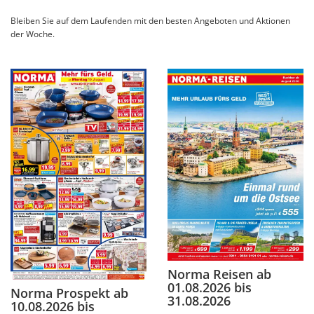
Bleiben Sie auf dem Laufenden mit den besten Angeboten und Aktionen
der Woche.
Norma Reisen ab
01.08.2026 bis
Norma Prospekt ab
31.08.2026
10.08.2026 bis