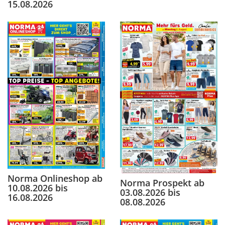
15.08.2026
Norma Onlineshop ab
Norma Prospekt ab
10.08.2026 bis
03.08.2026 bis
16.08.2026
08.08.2026