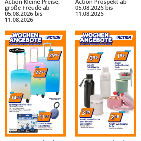
Action Kleine Preise,
Action Prospekt ab
große Freude ab
05.08.2026 bis
05.08.2026 bis
11.08.2026
11.08.2026