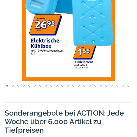
Sonderangebote bei ACTION: Jede
Woche über 6.000 Artikel zu
Tiefpreisen