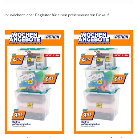
Ihr wöchentlicher Begleiter für einen preisbewussten Einkauf.