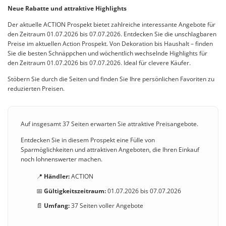
Neue Rabatte und attraktive Highlights
Der aktuelle ACTION Prospekt bietet zahlreiche interessante Angebote für
den Zeitraum 01.07.2026 bis 07.07.2026. Entdecken Sie die unschlagbaren
Preise im aktuellen Action Prospekt. Von Dekoration bis Haushalt – finden
Sie die besten Schnäppchen und wöchentlich wechselnde Highlights für
den Zeitraum 01.07.2026 bis 07.07.2026. Ideal für clevere Käufer.
Stöbern Sie durch die Seiten und finden Sie Ihre persönlichen Favoriten zu
reduzierten Preisen.
Auf insgesamt 37 Seiten erwarten Sie attraktive Preisangebote.
Entdecken Sie in diesem Prospekt eine Fülle von
Sparmöglichkeiten und attraktiven Angeboten, die Ihren Einkauf
noch lohnenswerter machen.
📍
Händler:
ACTION
📅
Gültigkeitszeitraum:
01.07.2026 bis 07.07.2026
📄
Umfang:
37 Seiten voller Angebote