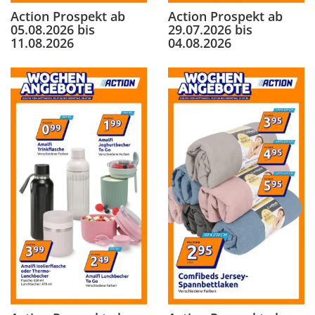
Action Prospekt ab
Action Prospekt ab
05.08.2026 bis
29.07.2026 bis
11.08.2026
04.08.2026