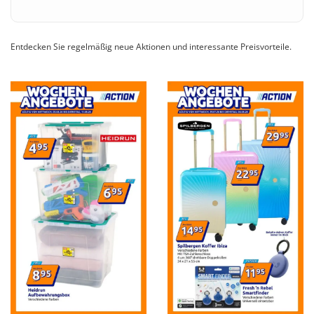
Entdecken Sie regelmäßig neue Aktionen und interessante Preisvorteile.