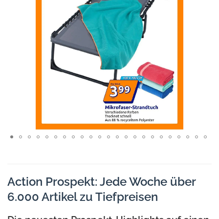
Action Prospekt: Jede Woche über
6.000 Artikel zu Tiefpreisen