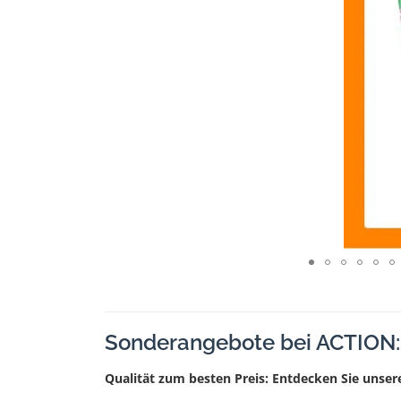
Sonderangebote bei ACTION: 
Qualität zum besten Preis: Entdecken Sie unse