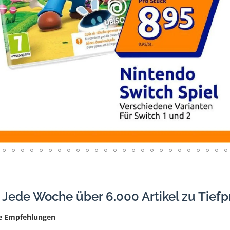
Jede Woche über 6.000 Artikel zu Tiefp
re Empfehlungen