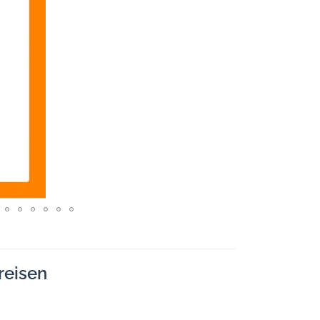
reisen