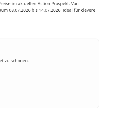
reise im aktuellen Action Prospekt. Von
um 08.07.2026 bis 14.07.2026. Ideal für clevere
et zu schonen.