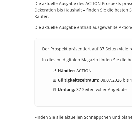
Die aktuelle Ausgabe des ACTION Prospekts präse
Dekoration bis Haushalt – finden Sie die besten
Käufer.
Die aktuelle Ausgabe enthält ausgewählte Aktione
Der Prospekt präsentiert auf 37 Seiten viele 
In diesem digitalen Magazin finden Sie die 
📍
Händler:
ACTION
📅
Gültigkeitszeitraum:
08.07.2026 bis 
📄
Umfang:
37 Seiten voller Angebote
Finden Sie alle aktuellen Schnäppchen und planen