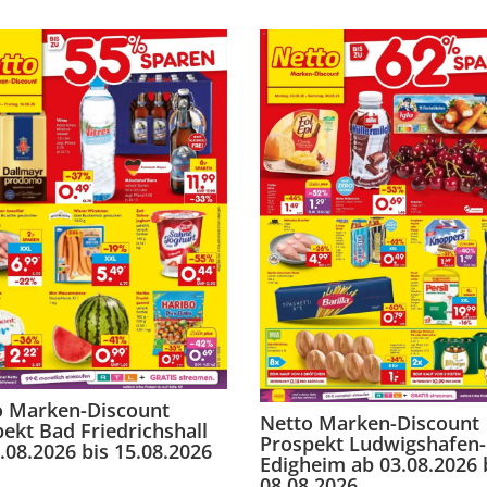
o Marken-Discount
Netto Marken-Discount
ekt Bad Friedrichshall
Prospekt Ludwigshafen-
.08.2026 bis 15.08.2026
Edigheim ab 03.08.2026 
08.08.2026