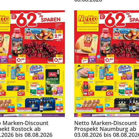
o Marken-Discount
Netto Marken-Discount
pekt Rostock ab
Prospekt Naumburg ab
.2026 bis 08.08.2026
03.08.2026 bis 08.08.202