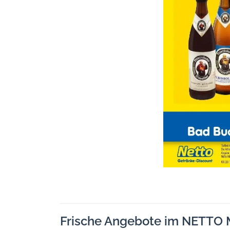
Frische Angebote im NETTO 