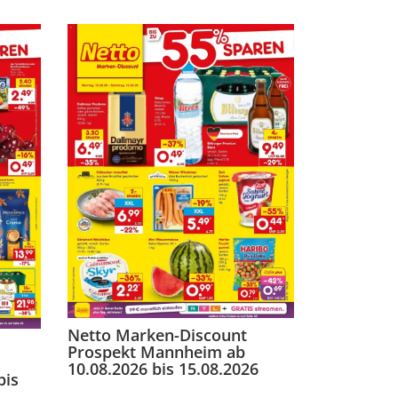
Netto Marken-Discount
Prospekt Mannheim ab
10.08.2026 bis 15.08.2026
bis