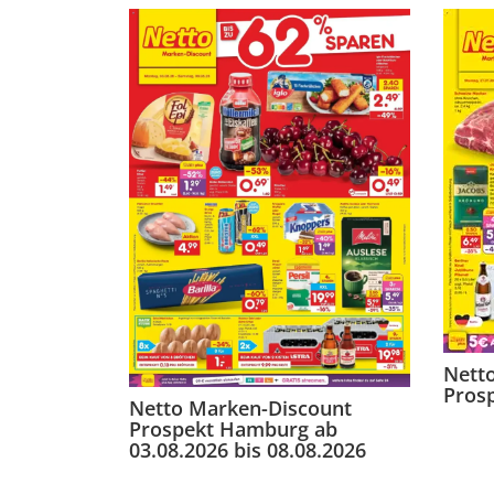
Nett
Prosp
Netto Marken-Discount
Prospekt Hamburg ab
03.08.2026 bis 08.08.2026