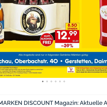
MARKEN DISCOUNT Magazin: Aktuelle A