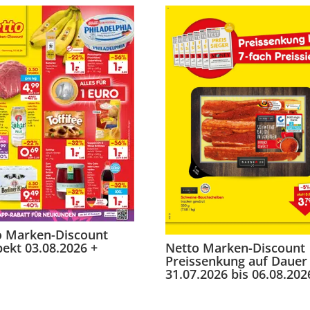
o Marken-Discount
ekt 03.08.2026 +
Netto Marken-Discount
Preissenkung auf Dauer
31.07.2026 bis 06.08.202