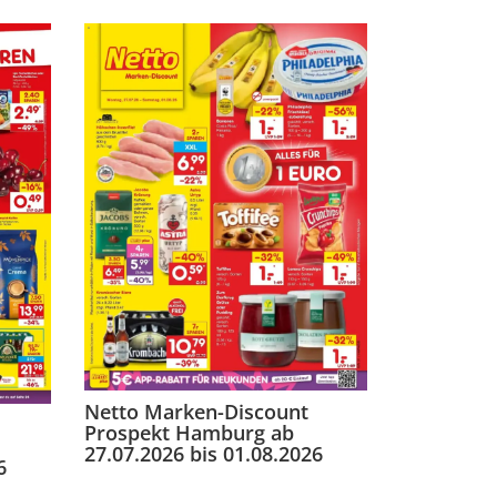
Netto Marken-Discount
Prospekt Hamburg ab
27.07.2026 bis 01.08.2026
6