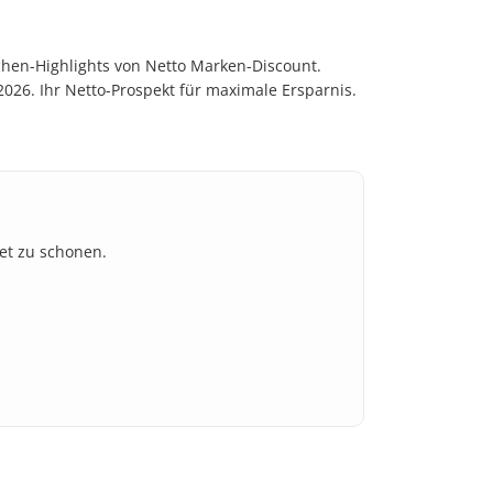
hen-Highlights von Netto Marken-Discount.
026. Ihr Netto-Prospekt für maximale Ersparnis.
et zu schonen.