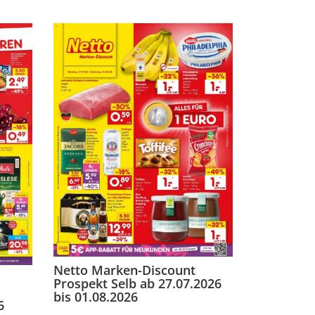
Netto Marken-Discount
Prospekt Selb ab 27.07.2026
bis 01.08.2026
6