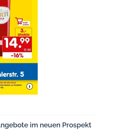
ngebote im neuen Prospekt