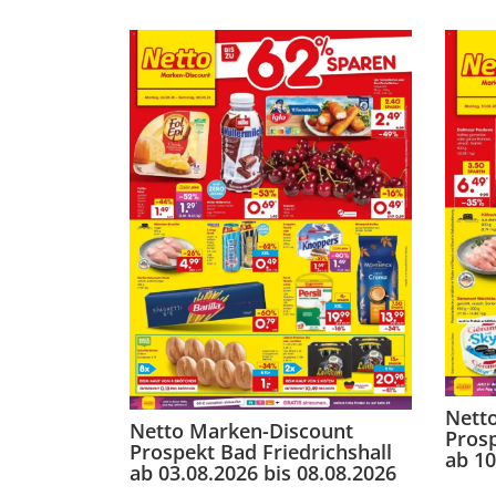
Nett
Netto Marken-Discount
Prosp
Prospekt Bad Friedrichshall
ab 10
ab 03.08.2026 bis 08.08.2026