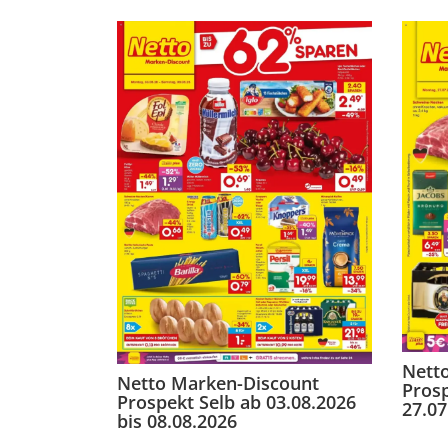
Nett
Netto Marken-Discount
Pros
Prospekt Selb ab 03.08.2026
27.07
bis 08.08.2026