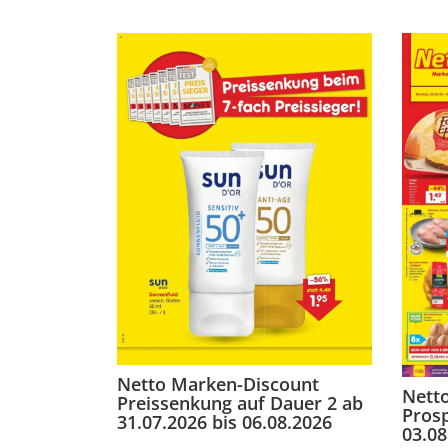
Netto Marken-Discount
Nett
Preissenkung auf Dauer 2 ab
Pros
31.07.2026 bis 06.08.2026
03.08