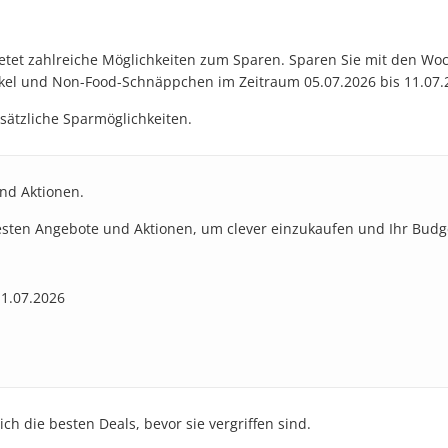
t zahlreiche Möglichkeiten zum Sparen. Sparen Sie mit den Woc
kel und Non-Food-Schnäppchen im Zeitraum 05.07.2026 bis 11.07.2
sätzliche Sparmöglichkeiten.
und Aktionen.
besten Angebote und Aktionen, um clever einzukaufen und Ihr Budg
11.07.2026
ch die besten Deals, bevor sie vergriffen sind.