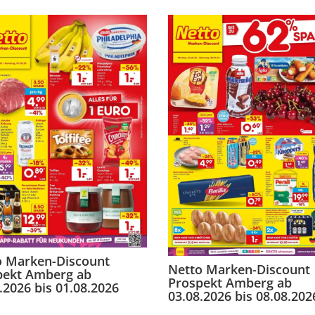
o Marken-Discount
Netto Marken-Discount
pekt Amberg ab
Prospekt Amberg ab
.2026 bis 01.08.2026
03.08.2026 bis 08.08.202