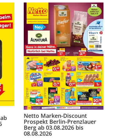
Netto Marken-Discount
 ab
Prospekt Berlin-Prenzlauer
6
Berg ab 03.08.2026 bis
08.08.2026