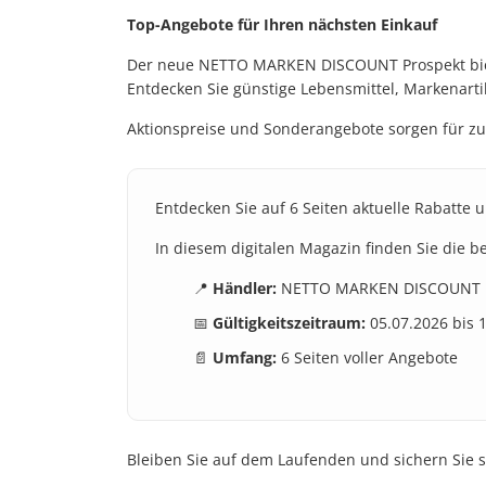
Top-Angebote für Ihren nächsten Einkauf
Der neue NETTO MARKEN DISCOUNT Prospekt biete
Entdecken Sie günstige Lebensmittel, Markenarti
Aktionspreise und Sonderangebote sorgen für zu
Entdecken Sie auf 6 Seiten aktuelle Rabatte 
In diesem digitalen Magazin finden Sie die 
📍
Händler:
NETTO MARKEN DISCOUNT
📅
Gültigkeitszeitraum:
05.07.2026 bis 
📄
Umfang:
6 Seiten voller Angebote
Bleiben Sie auf dem Laufenden und sichern Sie si