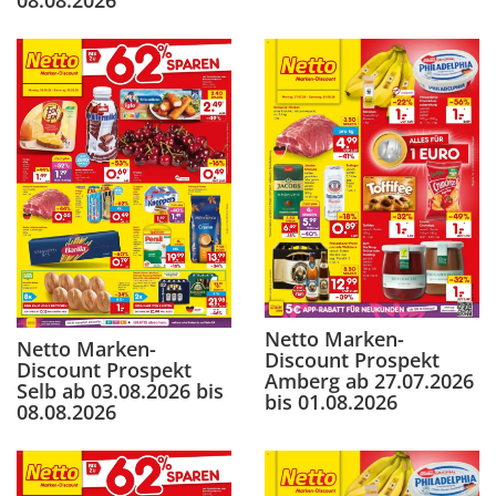
Netto Marken-
Netto Marken-
Discount Prospekt
Discount Prospekt
Amberg ab 27.07.2026
Selb ab 03.08.2026 bis
bis 01.08.2026
08.08.2026