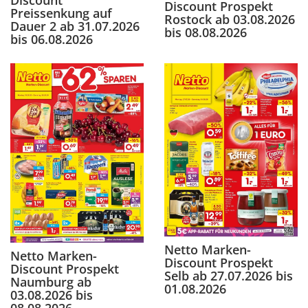
Discount Prospekt
Preissenkung auf
Rostock ab 03.08.2026
Dauer 2 ab 31.07.2026
bis 08.08.2026
bis 06.08.2026
Netto Marken-
Netto Marken-
Discount Prospekt
Discount Prospekt
Selb ab 27.07.2026 bis
Naumburg ab
01.08.2026
03.08.2026 bis
08.08.2026