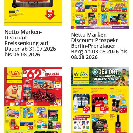
Netto Marken-
Netto Marken-
Discount
Discount Prospekt
Preissenkung auf
Berlin-Prenzlauer
Dauer ab 31.07.2026
Berg ab 03.08.2026 bis
bis 06.08.2026
08.08.2026