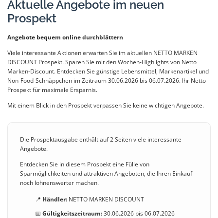
Aktuelle Angebote im neuen
Prospekt
Angebote bequem online durchblättern
Viele interessante Aktionen erwarten Sie im aktuellen NETTO MARKEN
DISCOUNT Prospekt. Sparen Sie mit den Wochen-Highlights von Netto
Marken-Discount. Entdecken Sie günstige Lebensmittel, Markenartikel und
Non-Food-Schnäppchen im Zeitraum 30.06.2026 bis 06.07.2026. Ihr Netto-
Prospekt für maximale Ersparnis.
Mit einem Blick in den Prospekt verpassen Sie keine wichtigen Angebote.
Die Prospektausgabe enthält auf 2 Seiten viele interessante
Angebote.
Entdecken Sie in diesem Prospekt eine Fülle von
Sparmöglichkeiten und attraktiven Angeboten, die Ihren Einkauf
noch lohnenswerter machen.
📍
Händler:
NETTO MARKEN DISCOUNT
📅
Gültigkeitszeitraum:
30.06.2026 bis 06.07.2026