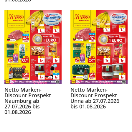
Netto Marken-
Netto Marken-
Discount Prospekt
Discount Prospekt
Naumburg ab
Unna ab 27.07.2026
27.07.2026 bis
bis 01.08.2026
01.08.2026