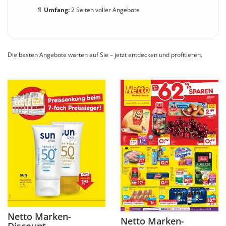
📄
Umfang:
2 Seiten voller Angebote
Die besten Angebote warten auf Sie – jetzt entdecken und profitieren.
Netto Marken-
Netto Marken-
Discount