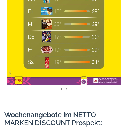
Wochenangebote im NETTO
MARKEN DISCOUNT Prospekt: