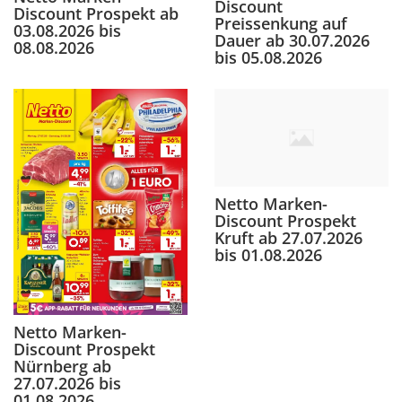
Discount
Discount Prospekt ab
Preissenkung auf
03.08.2026 bis
Dauer ab 30.07.2026
08.08.2026
bis 05.08.2026
Netto Marken-
Discount Prospekt
Kruft ab 27.07.2026
bis 01.08.2026
Netto Marken-
Discount Prospekt
Nürnberg ab
27.07.2026 bis
01.08.2026