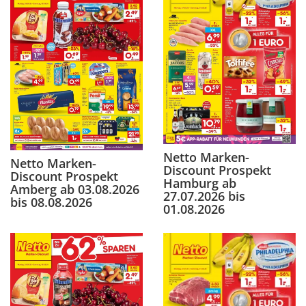
Netto Marken-
Netto Marken-
Discount Prospekt
Discount Prospekt
Hamburg ab
Amberg ab 03.08.2026
27.07.2026 bis
bis 08.08.2026
01.08.2026