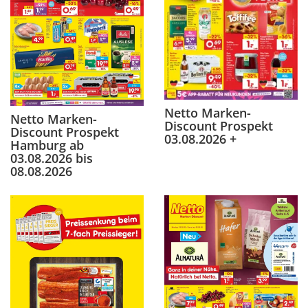
Netto Marken-
Netto Marken-
Discount Prospekt
Discount Prospekt
03.08.2026 +
Hamburg ab
03.08.2026 bis
08.08.2026