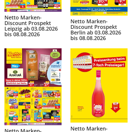
Netto Marken-
Netto Marken-
Discount Prospekt
Discount Prospekt
Leipzig ab 03.08.2026
Berlin ab 03.08.2026
bis 08.08.2026
bis 08.08.2026
Netto Marken-
Netto Marken-