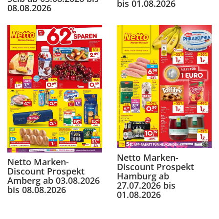
bis 01.08.2026
08.08.2026
Netto Marken-
Netto Marken-
Discount Prospekt
Discount Prospekt
Hamburg ab
Amberg ab 03.08.2026
27.07.2026 bis
bis 08.08.2026
01.08.2026