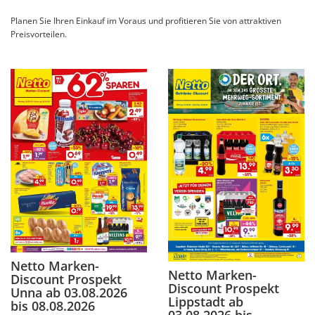
Planen Sie Ihren Einkauf im Voraus und profitieren Sie von attraktiven
Preisvorteilen.
Netto Marken-
Netto Marken-
Discount Prospekt
Discount Prospekt
Unna ab 03.08.2026
Lippstadt ab
bis 08.08.2026