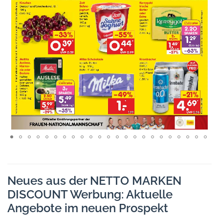
Neues aus der NETTO MARKEN
DISCOUNT Werbung: Aktuelle
Angebote im neuen Prospekt