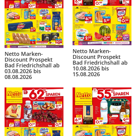
Netto Marken-
Netto Marken-
Discount Prospekt
Discount Prospekt
Bad Friedrichshall ab
Bad Friedrichshall ab
10.08.2026 bis
03.08.2026 bis
15.08.2026
08.08.2026