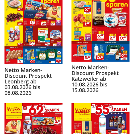
Netto Marken-
Netto Marken-
Discount Prospekt
Discount Prospekt
Katzweiler ab
Leonberg ab
10.08.2026 bis
03.08.2026 bis
15.08.2026
08.08.2026