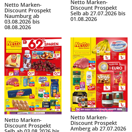
Netto Marken-
Netto Marken-
Discount Prospekt
Discount Prospekt
Selb ab 27.07.2026 bis
Naumburg ab
01.08.2026
03.08.2026 bis
08.08.2026
Netto Marken-
Netto Marken-
Discount Prospekt
Discount Prospekt
Amberg ab 27.07.2026
Selb ab 03.08.2026 bis