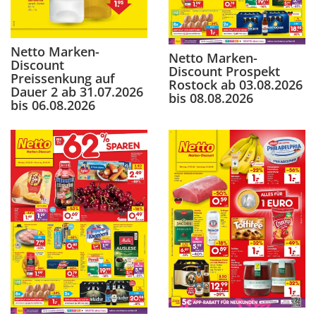
Netto Marken-
Netto Marken-
Discount
Discount Prospekt
Preissenkung auf
Rostock ab 03.08.2026
Dauer 2 ab 31.07.2026
bis 08.08.2026
bis 06.08.2026