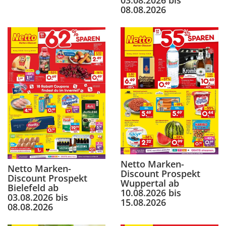
03.08.2026 bis
08.08.2026
Netto Marken-
Netto Marken-
Discount Prospekt
Discount Prospekt
Wuppertal ab
Bielefeld ab
10.08.2026 bis
03.08.2026 bis
15.08.2026
08.08.2026