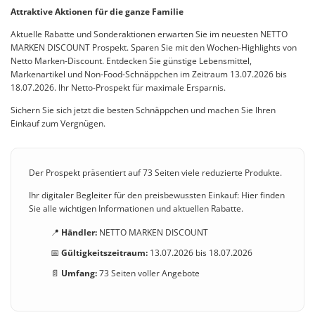
Attraktive Aktionen für die ganze Familie
Aktuelle Rabatte und Sonderaktionen erwarten Sie im neuesten NETTO
MARKEN DISCOUNT Prospekt. Sparen Sie mit den Wochen-Highlights von
Netto Marken-Discount. Entdecken Sie günstige Lebensmittel,
Markenartikel und Non-Food-Schnäppchen im Zeitraum 13.07.2026 bis
18.07.2026. Ihr Netto-Prospekt für maximale Ersparnis.
Sichern Sie sich jetzt die besten Schnäppchen und machen Sie Ihren
Einkauf zum Vergnügen.
Der Prospekt präsentiert auf 73 Seiten viele reduzierte Produkte.
Ihr digitaler Begleiter für den preisbewussten Einkauf: Hier finden
Sie alle wichtigen Informationen und aktuellen Rabatte.
📍
Händler:
NETTO MARKEN DISCOUNT
📅
Gültigkeitszeitraum:
13.07.2026 bis 18.07.2026
📄
Umfang:
73 Seiten voller Angebote