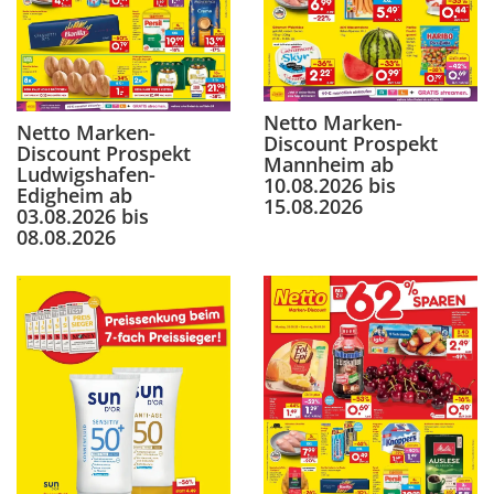
Netto Marken-
Netto Marken-
Discount Prospekt
Discount Prospekt
Mannheim ab
Ludwigshafen-
10.08.2026 bis
Edigheim ab
15.08.2026
03.08.2026 bis
08.08.2026