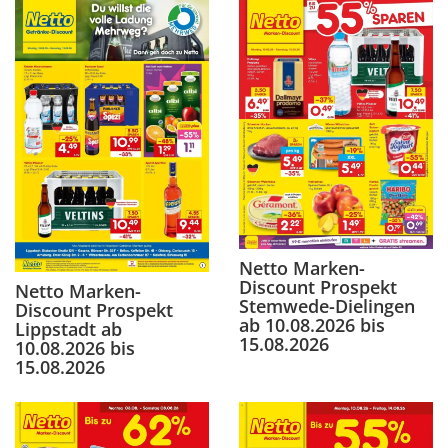
Netto Marken-
Discount Prospekt
Netto Marken-
Stemwede-Dielingen
Discount Prospekt
ab 10.08.2026 bis
Lippstadt ab
15.08.2026
10.08.2026 bis
15.08.2026