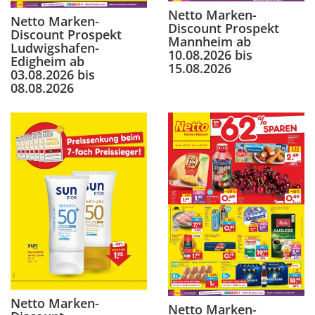
Netto Marken-
Netto Marken-
Discount Prospekt
Discount Prospekt
Mannheim ab
Ludwigshafen-
10.08.2026 bis
Edigheim ab
15.08.2026
03.08.2026 bis
08.08.2026
Netto Marken-
Netto Marken-