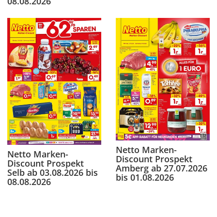
08.08.2026
Netto Marken-
Netto Marken-
Discount Prospekt
Discount Prospekt
Amberg ab 27.07.2026
Selb ab 03.08.2026 bis
bis 01.08.2026
08.08.2026