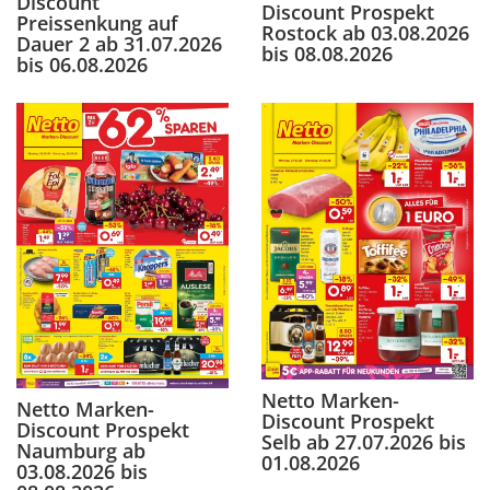
Discount
Discount Prospekt
Preissenkung auf
Rostock ab 03.08.2026
Dauer 2 ab 31.07.2026
bis 08.08.2026
bis 06.08.2026
Netto Marken-
Netto Marken-
Discount Prospekt
Discount Prospekt
Selb ab 27.07.2026 bis
Naumburg ab
01.08.2026
03.08.2026 bis