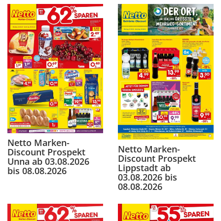
Netto Marken-
Netto Marken-
Discount Prospekt
Discount Prospekt
Unna ab 03.08.2026
Lippstadt ab
bis 08.08.2026
03.08.2026 bis
08.08.2026