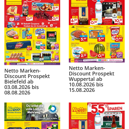
Netto Marken-
Netto Marken-
Discount Prospekt
Discount Prospekt
Wuppertal ab
Bielefeld ab
10.08.2026 bis
03.08.2026 bis
15.08.2026
08.08.2026