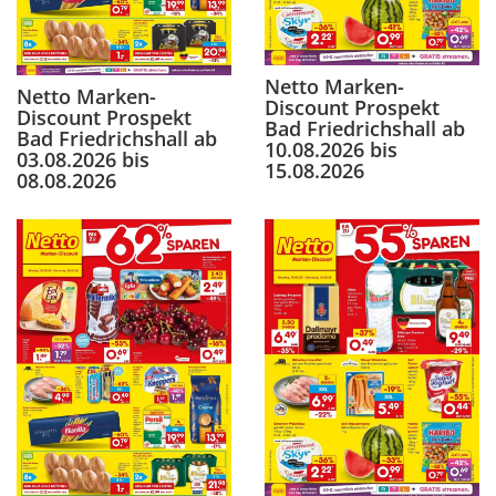
Netto Marken-
Netto Marken-
Discount Prospekt
Discount Prospekt
Bad Friedrichshall ab
Bad Friedrichshall ab
10.08.2026 bis
03.08.2026 bis
15.08.2026
08.08.2026