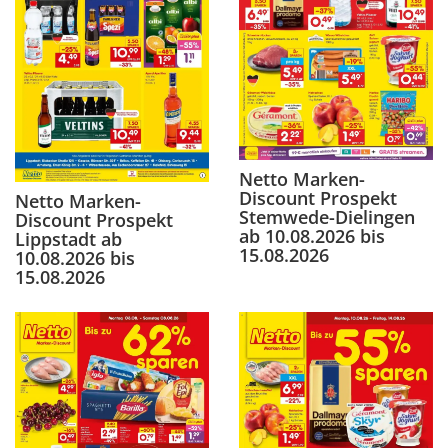
Netto Marken-
Discount Prospekt
Netto Marken-
Stemwede-Dielingen
Discount Prospekt
ab 10.08.2026 bis
Lippstadt ab
15.08.2026
10.08.2026 bis
15.08.2026