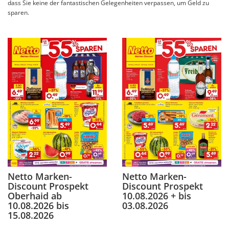
dass Sie keine der fantastischen Gelegenheiten verpassen, um Geld zu
sparen.
Netto Marken-
Netto Marken-
Discount Prospekt
Discount Prospekt
Oberhaid ab
10.08.2026 + bis
10.08.2026 bis
03.08.2026
15.08.2026