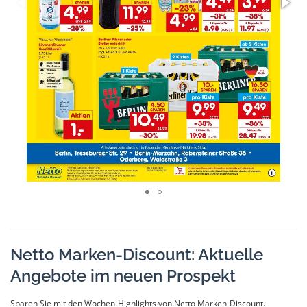
Netto Marken-Discount: Aktuelle
Angebote im neuen Prospekt
Sparen Sie mit den Wochen-Highlights von Netto Marken-Discount.