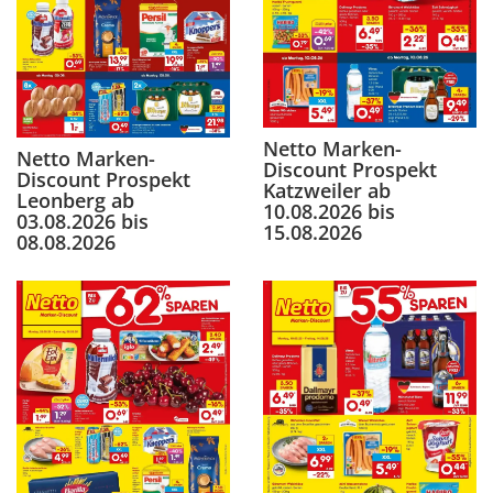
Netto Marken-
Netto Marken-
Discount Prospekt
Discount Prospekt
Katzweiler ab
Leonberg ab
10.08.2026 bis
03.08.2026 bis
15.08.2026
08.08.2026