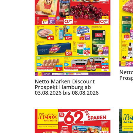
Nett
Prosp
Netto Marken-Discount
Prospekt Hamburg ab
03.08.2026 bis 08.08.2026