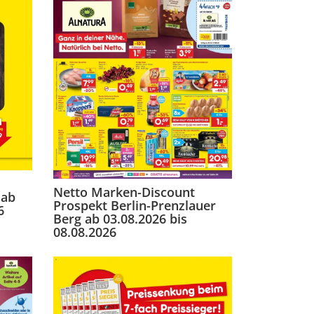
Netto Marken-Discount
 ab
Prospekt Berlin-Prenzlauer
6
Berg ab 03.08.2026 bis
08.08.2026