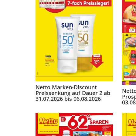
Netto Marken-Discount
Nett
Preissenkung auf Dauer 2 ab
Pros
31.07.2026 bis 06.08.2026
03.08