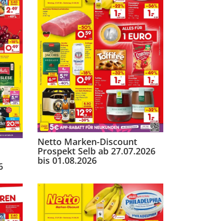
Netto Marken-Discount
Prospekt Selb ab 27.07.2026
bis 01.08.2026
6