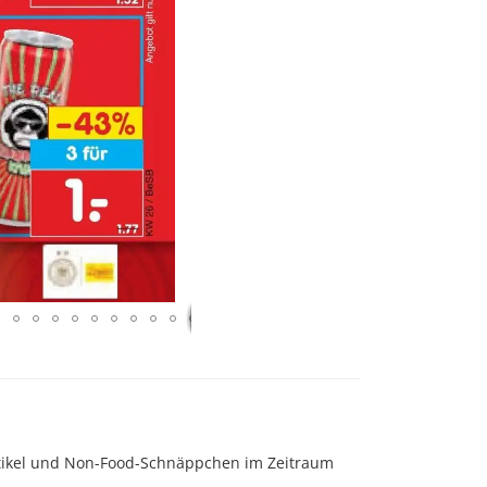
rtikel und Non-Food-Schnäppchen im Zeitraum