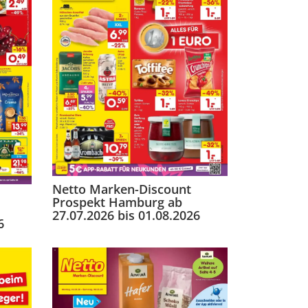
Netto Marken-Discount
Prospekt Hamburg ab
27.07.2026 bis 01.08.2026
6