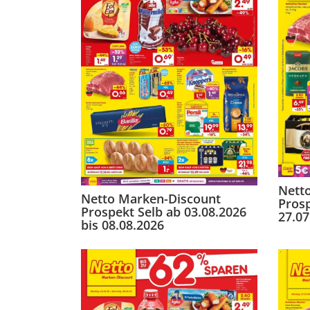
Nett
Netto Marken-Discount
Pros
Prospekt Selb ab 03.08.2026
27.07
bis 08.08.2026