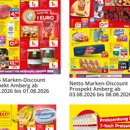
o Marken-Discount
Netto Marken-Discount
pekt Amberg ab
Prospekt Amberg ab
.2026 bis 01.08.2026
03.08.2026 bis 08.08.202