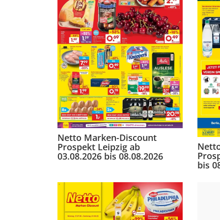
Netto Marken-Discount
Nett
Prospekt Leipzig ab
Prosp
03.08.2026 bis 08.08.2026
bis 0