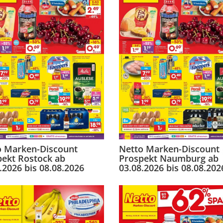
o Marken-Discount
Netto Marken-Discount
pekt Rostock ab
Prospekt Naumburg ab
.2026 bis 08.08.2026
03.08.2026 bis 08.08.202