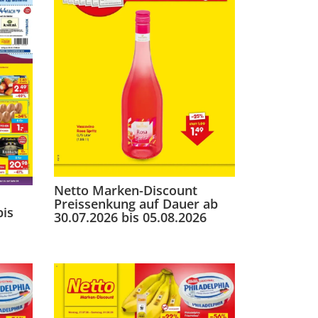
Netto Marken-Discount
Preissenkung auf Dauer ab
bis
30.07.2026 bis 05.08.2026