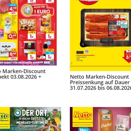
o Marken-Discount
ekt 03.08.2026 +
Netto Marken-Discount
Preissenkung auf Dauer
31.07.2026 bis 06.08.202