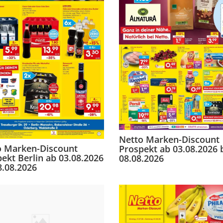
Netto Marken-Discount
o Marken-Discount
Prospekt ab 03.08.2026 
ekt Berlin ab 03.08.2026
08.08.2026
8.08.2026